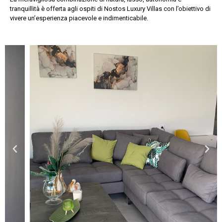
tranquillità è offerta agli ospiti di Nostos Luxury Villas con l’obiettivo di
vivere un’esperienza piacevole e indimenticabile.