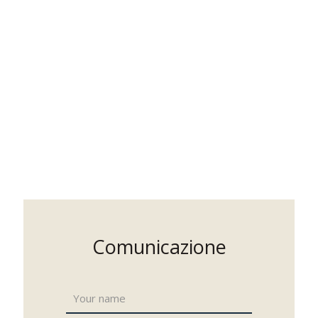
Comunicazione