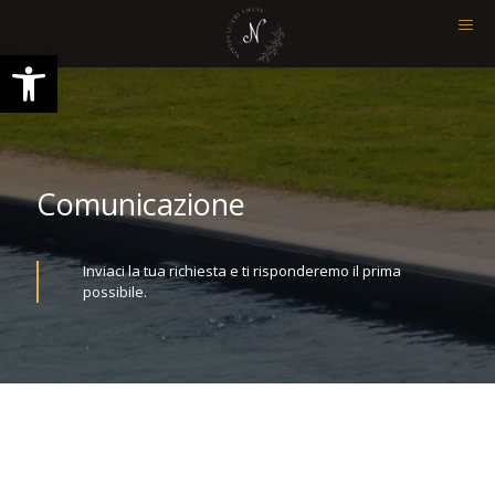
Open toolbar
Comunicazione
Inviaci la tua richiesta e ti risponderemo il prima
possibile.