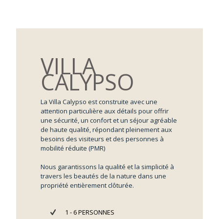
VILLA
CALYPSO
La Villa Calypso est construite avec une
attention particulière aux détails pour offrir
une sécurité, un confort et un séjour agréable
de haute qualité, répondant pleinement aux
besoins des visiteurs et des personnes à
mobilité réduite (PMR)
Nous garantissons la qualité et la simplicité à
travers les beautés de la nature dans une
propriété entièrement clôturée.
1 - 6 PERSONNES