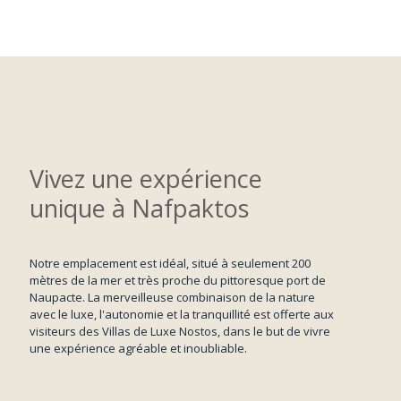
Vivez une expérience
unique à Nafpaktos
Notre emplacement est idéal, situé à seulement 200
mètres de la mer et très proche du pittoresque port de
Naupacte. La merveilleuse combinaison de la nature
avec le luxe, l'autonomie et la tranquillité est offerte aux
visiteurs des Villas de Luxe Nostos, dans le but de vivre
une expérience agréable et inoubliable.