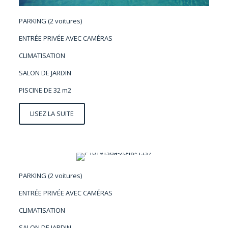
PARKING (2 voitures)
ENTRÉE PRIVÉE AVEC CAMÉRAS
CLIMATISATION
SALON DE JARDIN
PISCINE DE 32 m2
LISEZ LA SUITE
VILLA VASILIKI
PARKING (2 voitures)
ENTRÉE PRIVÉE AVEC CAMÉRAS
CLIMATISATION
SALON DE JARDIN