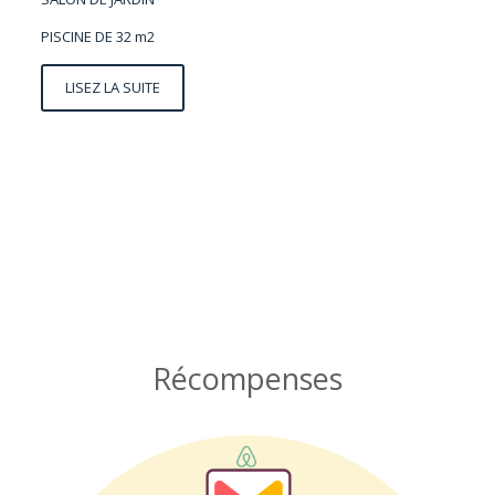
PISCINE DE 32 m2
LISEZ LA SUITE
Récompenses