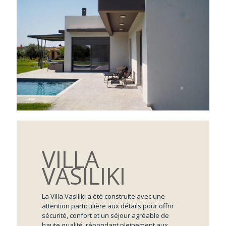
VILLA
VASILIKI
La Villa Vasiliki a été construite avec une
attention particulière aux détails pour offrir
sécurité, confort et un séjour agréable de
haute qualité, répondant pleinement aux