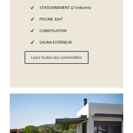
STATIONNEMENT (2 Voitures)
PISCINE 32m²
CLIMATISATION
SAUNA EXTÉRIEUR
Lisez toutes les commodités