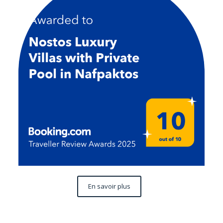
En savoir plus