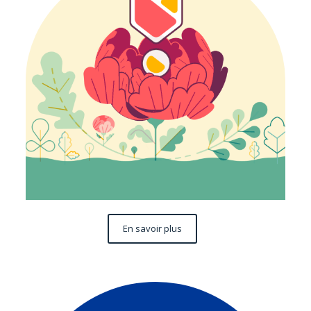
En savoir plus