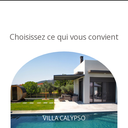
Choisissez ce qui vous convient
VILLA CALYPSO