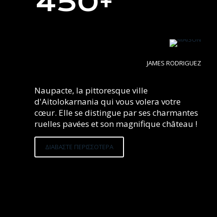
450+
JAMES RODRIGUEZ
Naupacte, la pittoresque ville
d'Aitolokarnania qui vous volera votre
cœur. Elle se distingue par ses charmantes
ruelles pavées et son magnifique château !
ΔΙΑΒΑΣΤΕ ΠΕΡΙΣΣΟΤΕΡΑ