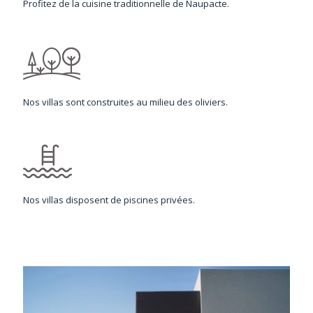
Profitez de la cuisine traditionnelle de Naupacte.
Nos villas sont construites au milieu des oliviers.
Nos villas disposent de piscines privées.