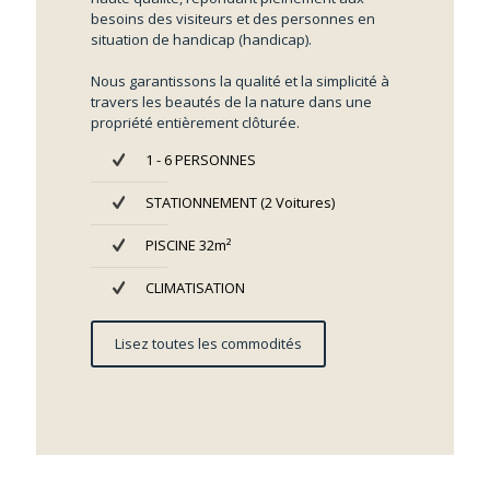
besoins des visiteurs et des personnes en
situation de handicap (handicap).
Nous garantissons la qualité et la simplicité à
travers les beautés de la nature dans une
propriété entièrement clôturée.
1 - 6 PERSONNES
STATIONNEMENT (2 Voitures)
PISCINE 32m²
CLIMATISATION
Lisez toutes les commodités