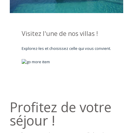
Visitez l'une de nos villas !
Explorez-les et choisissez celle qui vous convient.
Profitez de votre
séjour !