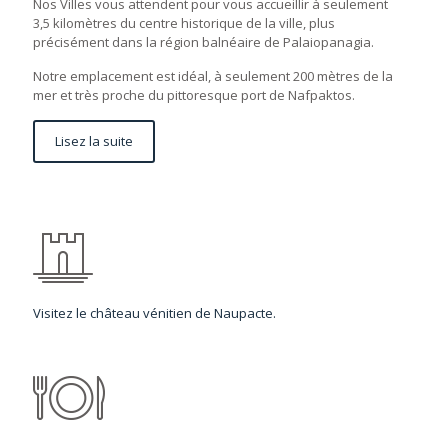
Nos Villes vous attendent pour vous accueillir à seulement
3,5 kilomètres du centre historique de la ville, plus
précisément dans la région balnéaire de Palaiopanagia.
Notre emplacement est idéal, à seulement 200 mètres de la
mer et très proche du pittoresque port de Nafpaktos.
Lisez la suite
Visitez le château vénitien de Naupacte.