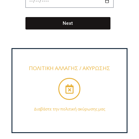
Next
ΠΟΛΙΤΙΚΗ ΑΛΛΑΓΗΣ / ΑΚΥΡΩΣΗΣ
Διαβάστε την πολιτική ακύρωσης μας