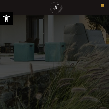
Ανοίξτε τη γραμμή εργαλείων